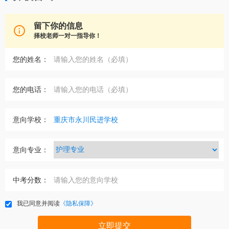
留下你的信息

择校老师一对一指导你！
您的姓名：
您的电话：
意向学校：
意向专业：
中考分数：
我已同意并阅读
《隐私保障》
立即提交