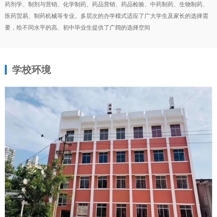
药剂学、制剂与营销、化学制药、药品营销、药品检验、中药制药、生物制药、
医药贸易、制药机械等专业。多层次的办学模式适应了广大学生及家长的选择需
要，给不同水平的高、初中毕业生提供了广阔的选择空间
学校环境