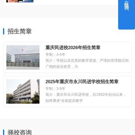
在线咨询
招生简章
重庆民进校2026年招生简章
学制：3-6年
简介：学校以其优质的教学资源、严谨的管理模式和
广阔的就业前景，为
2025年重庆市永川民进学校招生简章
学制：3-6年
简介：重庆市永川民进学校，自1992年创办以来，
始终秉承“全面提高教学
择校咨询