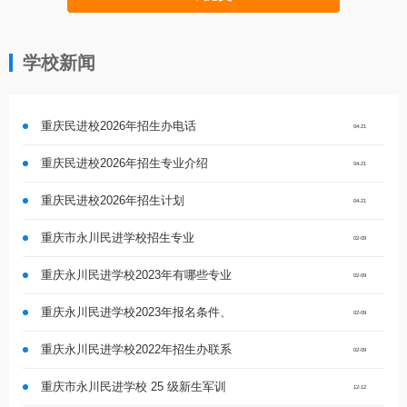
学校新闻
重庆民进校2026年招生办电话
04-21
重庆民进校2026年招生专业介绍
04-21
重庆民进校2026年招生计划
04-21
重庆市永川民进学校招生专业
02-09
重庆永川民进学校2023年有哪些专业
02-09
重庆永川民进学校2023年报名条件、
02-09
重庆永川民进学校2022年招生办联系
02-09
重庆市永川民进学校 25 级新生军训
12-12