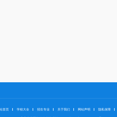
站首页
学校大全
招生专业
关于我们
网站声明
隐私保障