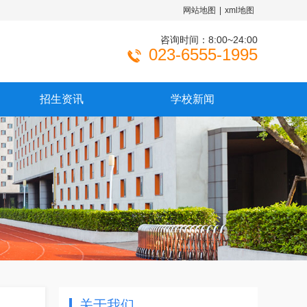
网站地图
|
xml地图
咨询时间：8:00~24:00
023-6555-1995

招生资讯
学校新闻
关于我们