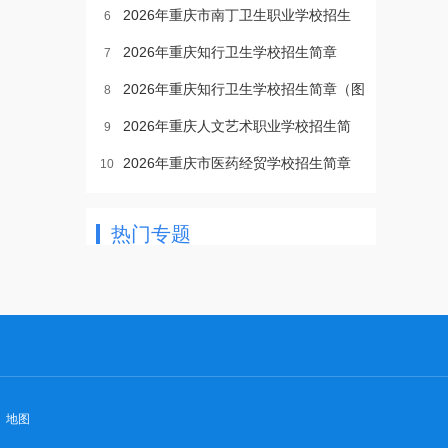
2026年重庆市南丁卫生职业学校招生
6
2026年重庆知行卫生学校招生简章
7
2026年重庆知行卫生学校招生简章（图
8
2026年重庆人文艺术职业学校招生简
9
2026年重庆市医药经贸学校招生简章
10
热门专题
地图