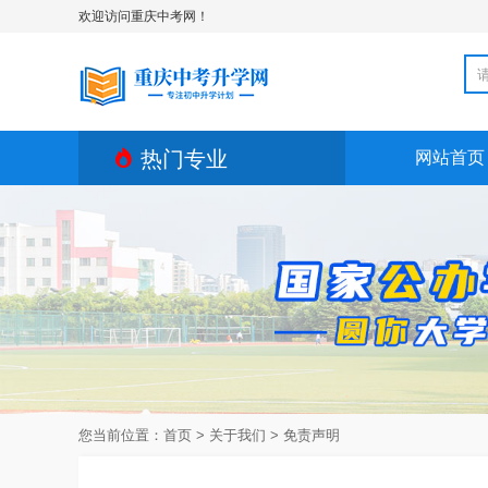
欢迎访问重庆中考网！

热门专业
网站首页
您当前位置：
首页
>
关于我们
>
免责声明