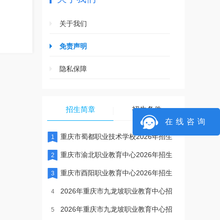
关于我们
免责声明
隐私保障
招生简章
招生条件
在线咨询
重庆市蜀都职业技术学校2026年招生
1
重庆市渝北职业教育中心2026年招生
2
重庆市酉阳职业教育中心2026年招生
3
2026年重庆市九龙坡职业教育中心招
4
2026年重庆市九龙坡职业教育中心招
5