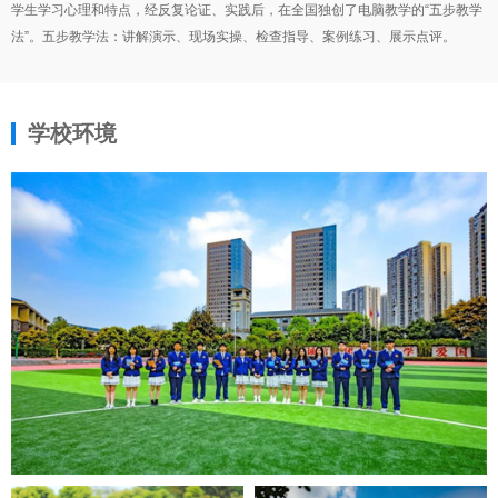
学生学习心理和特点，经反复论证、实践后，在全国独创了电脑教学的“五步教学
法”。五步教学法：讲解演示、现场实操、检查指导、案例练习、展示点评。
学校环境