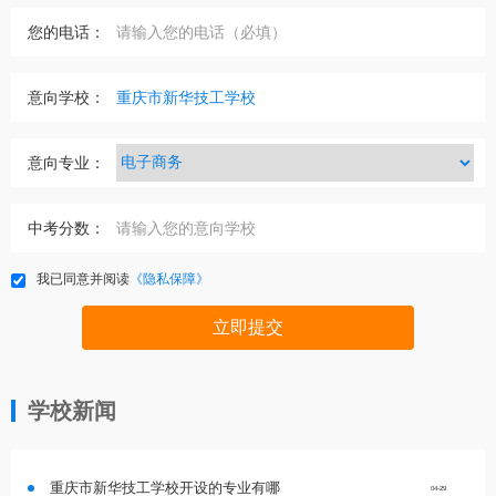
您的电话：
意向学校：
意向专业：
中考分数：
我已同意并阅读
《隐私保障》
立即提交
学校新闻
重庆市新华技工学校开设的专业有哪
04-29