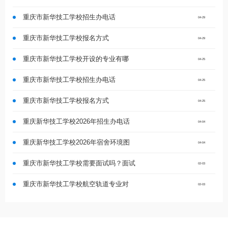
重庆市新华技工学校招生办电话
04-29
重庆市新华技工学校报名方式
04-29
重庆市新华技工学校开设的专业有哪
04-25
重庆市新华技工学校招生办电话
04-25
重庆市新华技工学校报名方式
04-25
重庆新华技工学校2026年招生办电话
04-04
重庆新华技工学校2026年宿舍环境图
04-04
重庆市新华技工学校需要面试吗？面试
02-03
重庆市新华技工学校航空轨道专业对
02-03