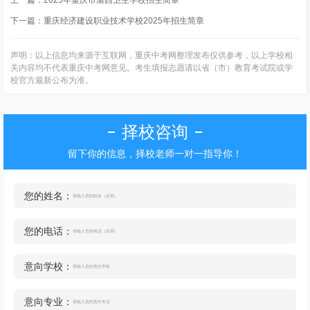
上一篇：
2025年重庆市渝西卫生学校招生简章
下一篇：
重庆经济建设职业技术学校2025年招生简章
声明：以上信息均来源于互联网，重庆中考网整理发布仅供参考，以上学校相
关内容均不代表重庆中考网意见。考生填报志愿请以省（市）教育考试院或学
校官方最新公布为准。
择校咨询
留下你的信息，择校老师一对一指导你！
您的姓名：
您的电话：
意向学校：
意向专业：