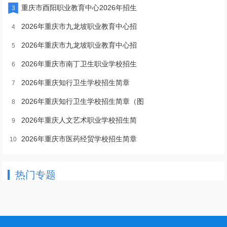
重庆市酉阳职业教育中心2026年招生
3
2026年重庆市九龙坡职业教育中心招
4
2026年重庆市九龙坡职业教育中心招
5
2026年重庆市南丁卫生职业学校招生
6
2026年重庆知行卫生学校招生简章
7
2026年重庆知行卫生学校招生简章（图
8
2026年重庆人文艺术职业学校招生简
9
2026年重庆市医药经贸学校招生简章
10
热门专题