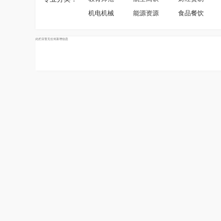
机电机械
能源资源
食品餐饮
此栏目暂无任何新增信息