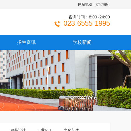
网站地图
|
xml地图
咨询时间：8:00~24:00
023-6555-1995

招生资讯
学校新闻
服装设计
工业化工
文化艺体