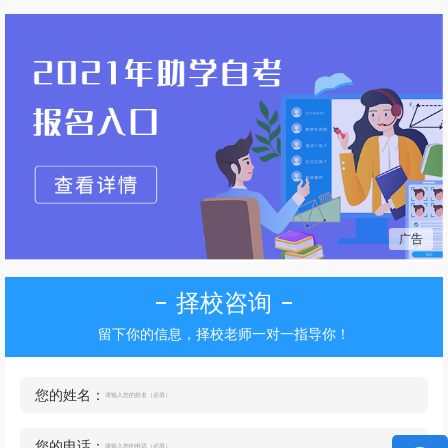
利性和主动性等。对增进健康、强健体魄，预防疾病与康
复，提高文化素养与精神文明建设，丰富生活内容与加强人
际关系，以及促进人的社会化与个性形成等都有重要意义和
作用。
广告
择校咨询
留下你的信息，择校老师一对一指导你！
您的姓名：
您的电话：