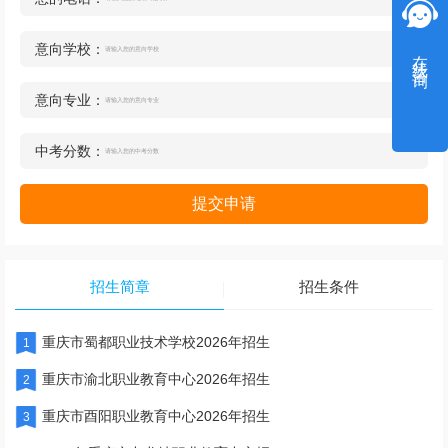
意向学校：
在线咨询
意向专业：
中考分数：
提交申请
招生简章
招生条件
重庆市蜀都职业技术学校2026年招生
1
重庆市渝北职业教育中心2026年招生
2
重庆市酉阳职业教育中心2026年招生
3