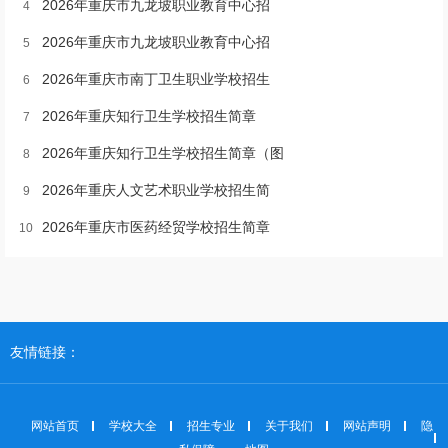
2026年重庆市九龙坡职业教育中心招
4
2026年重庆市九龙坡职业教育中心招
5
2026年重庆市南丁卫生职业学校招生
6
2026年重庆知行卫生学校招生简章
7
2026年重庆知行卫生学校招生简章（图
8
2026年重庆人文艺术职业学校招生简
9
2026年重庆市医药经贸学校招生简章
10
友情链接：
网站首页
学校大全
招生专业
关于我们
网站声明
隐