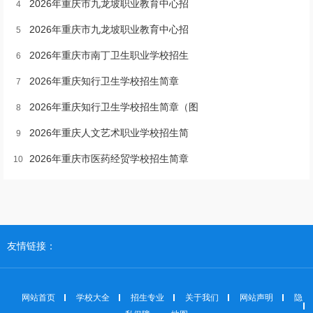
2026年重庆市九龙坡职业教育中心招
4
2026年重庆市九龙坡职业教育中心招
5
2026年重庆市南丁卫生职业学校招生
6
2026年重庆知行卫生学校招生简章
7
2026年重庆知行卫生学校招生简章（图
8
2026年重庆人文艺术职业学校招生简
9
2026年重庆市医药经贸学校招生简章
10
友情链接：
网站首页
学校大全
招生专业
关于我们
网站声明
隐