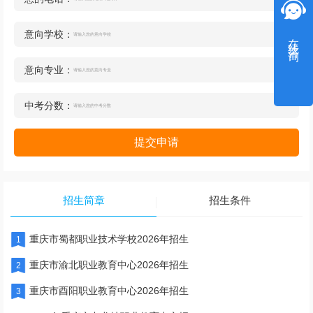
意向学校：
在线咨询
意向专业：
中考分数：
提交申请
招生简章
招生条件
重庆市蜀都职业技术学校2026年招生
1
重庆市渝北职业教育中心2026年招生
2
重庆市酉阳职业教育中心2026年招生
3