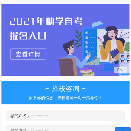
的高素质技能型人才。
广告
择校咨询
留下你的信息，择校老师一对一指导你！
您的姓名：
您的电话：